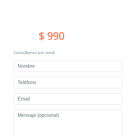
$ 990
Consúltenos por stock
Nombre
Teléfono
Email
Mensaje
(opcional)