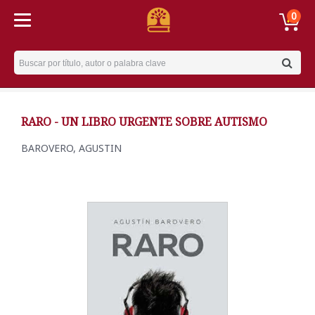
0
Username
RARO - UN LIBRO URGENTE SOBRE AUTISMO
BAROVERO, AGUSTIN