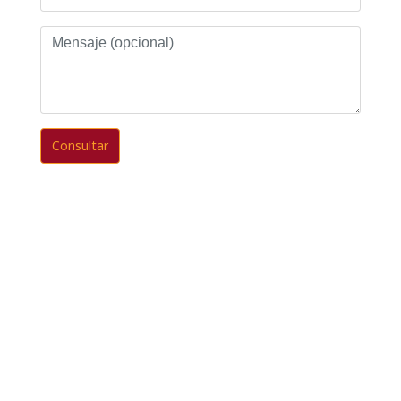
Mensaje
(opcional)
Consultar