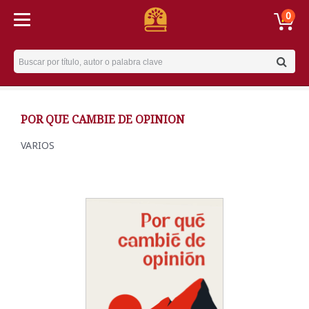
0
Username
POR QUE CAMBIE DE OPINION
VARIOS