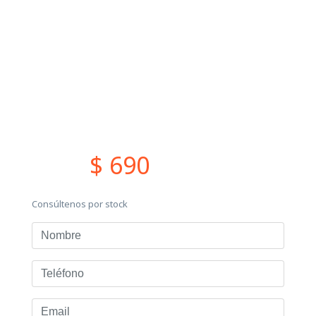
$ 690
Consúltenos por stock
Nombre
Teléfono
Email