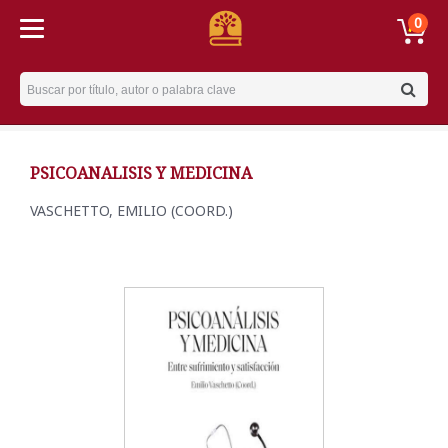
0
Username
PSICOANALISIS Y MEDICINA
VASCHETTO, EMILIO (COORD.)