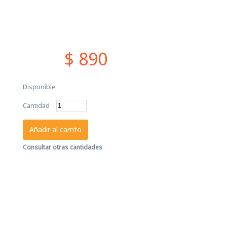
$ 890
Disponible
Cantidad
Añadir al carrito
Consultar otras cantidades