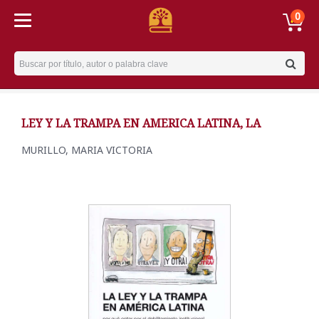
0
Username
LEY Y LA TRAMPA EN AMERICA LATINA, LA
MURILLO, MARIA VICTORIA