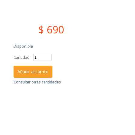
$ 690
Disponible
Cantidad
Añadir al carrito
Consultar otras cantidades