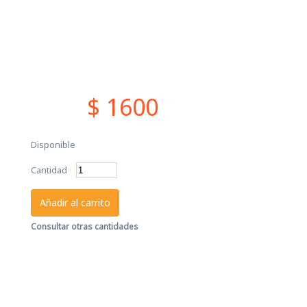
$ 1600
Disponible
Cantidad
Añadir al carrito
Consultar otras cantidades