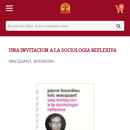
0
Username
UNA INVITACION A LA SOCIOLOGIA REFLEXIVA
WACQUANT, BOURDIEU