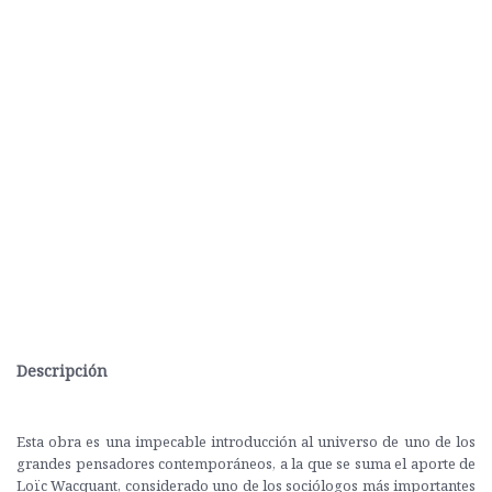
Descripción
Esta obra es una impecable introducción al universo de uno de los
grandes pensadores contemporáneos, a la que se suma el aporte de
Loïc Wacquant, considerado uno de los sociólogos más importantes