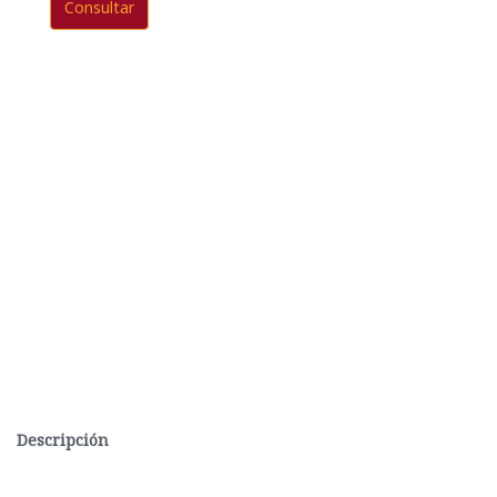
Consultar
Descripción