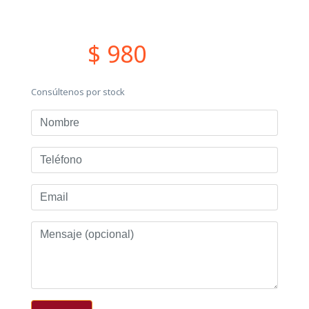
$ 980
Consúltenos por stock
Nombre
Teléfono
Email
Mensaje
(opcional)