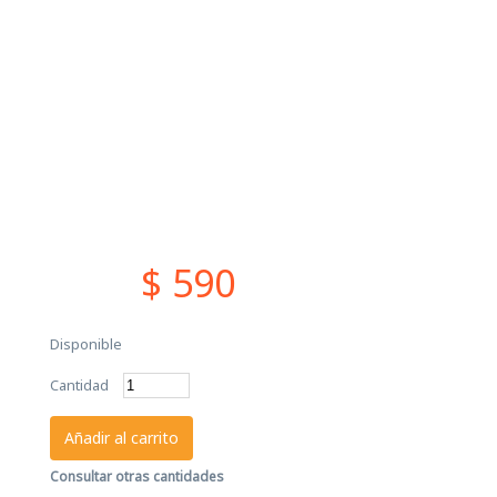
$ 590
Disponible
Cantidad
Añadir al carrito
Consultar otras cantidades