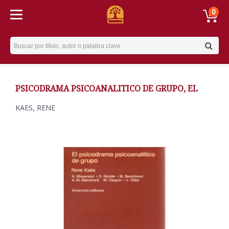
0
Username
PSICODRAMA PSICOANALITICO DE GRUPO, EL
KAES, RENE