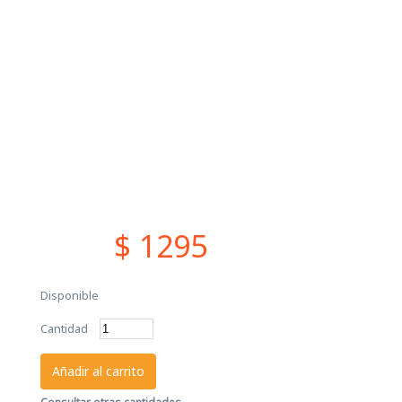
$ 1295
Disponible
Cantidad
Añadir al carrito