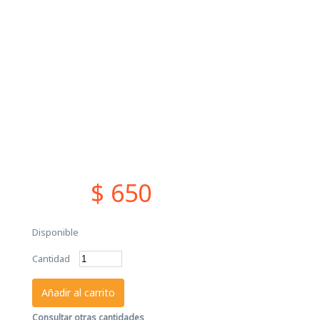
$ 650
Disponible
Cantidad
Añadir al carrito
Consultar otras cantidades