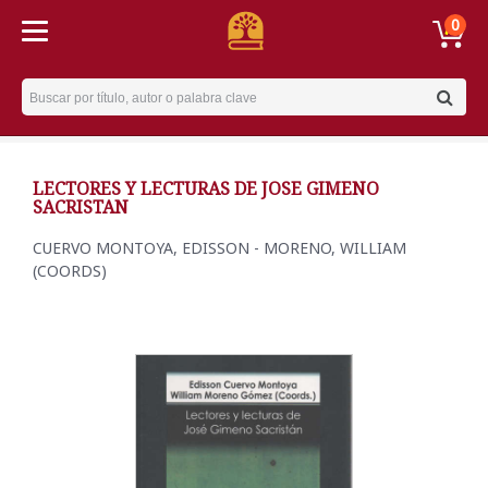
0
Username
LECTORES Y LECTURAS DE JOSE GIMENO
SACRISTAN
CUERVO MONTOYA, EDISSON - MORENO, WILLIAM
(COORDS)