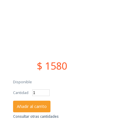
$ 1580
Disponible
Cantidad
Añadir al carrito
Consultar otras cantidades