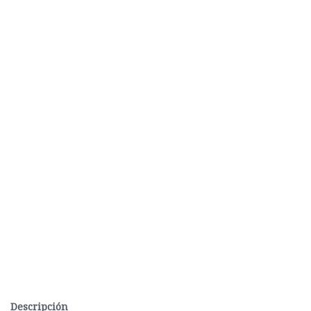
Descripción