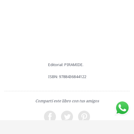
Editorial: PIRAMIDE.
ISBN: 9788436844122
Compartí este libro con tus amigos