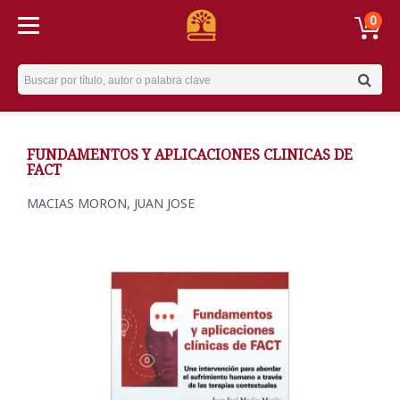
0
Username
FUNDAMENTOS Y APLICACIONES CLINICAS DE
FACT
MACIAS MORON, JUAN JOSE