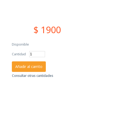
$ 1900
Disponible
Cantidad
Añadir al carrito
Consultar otras cantidades