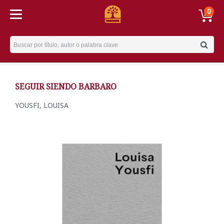
0
Username
SEGUIR SIENDO BARBARO
YOUSFI, LOUISA