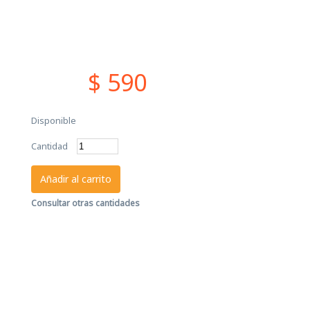
$ 590
Disponible
Cantidad
Añadir al carrito
Consultar otras cantidades