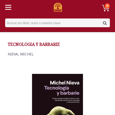
0
Username
TECNOLOGIA Y BARBARIE
NIEVA, MICHEL