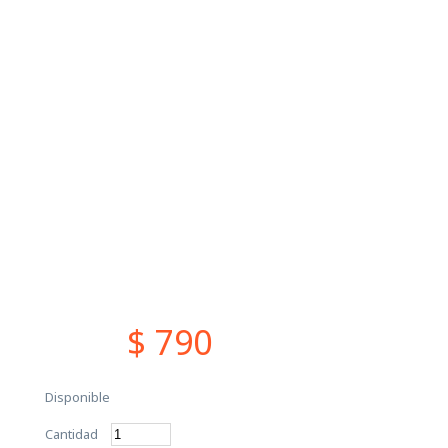
$ 790
Disponible
Cantidad