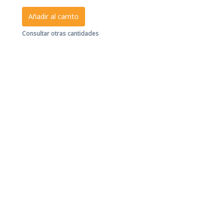
Añadir al carrito
Consultar otras cantidades