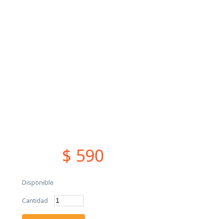
$ 590
Disponible
Cantidad