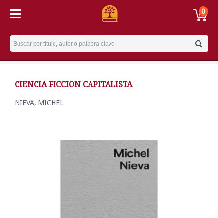
0
Username
CIENCIA FICCION CAPITALISTA
NIEVA, MICHEL