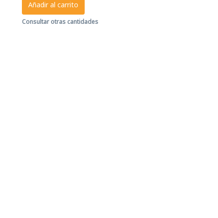
Añadir al carrito
Consultar otras cantidades