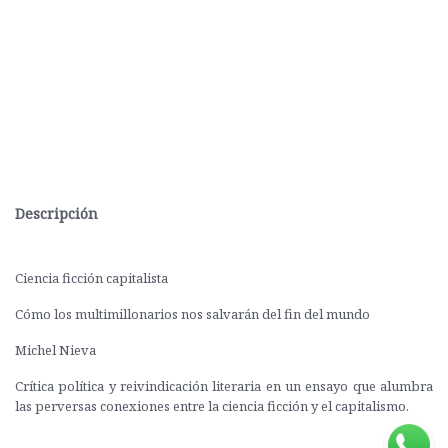
Descripción
Ciencia ficción capitalista
Cómo los multimillonarios nos salvarán del fin del mundo
Michel Nieva
Crítica política y reivindicación literaria en un ensayo que alumbra
las perversas conexiones entre la ciencia ficción y el capitalismo.