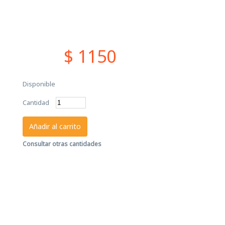
$ 1150
Disponible
Cantidad
Añadir al carrito
Consultar otras cantidades