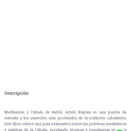
Descripción
Meditación y Cábala de Rabbí Aryeh Kaplan es una puerta de
entrada a los misterios más profundos de la tradición cabalística.
Este libro ofrece una guía exhaustiva sobre las prácticas meditativas
y místicas de la Cábala, revelando técnicas y enseñanzas que han