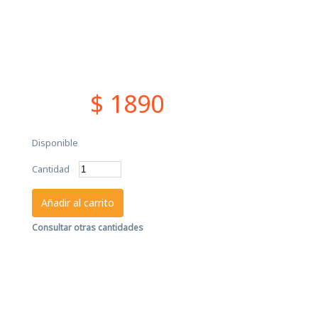
$ 1890
Disponible
Cantidad
Añadir al carrito
Consultar otras cantidades