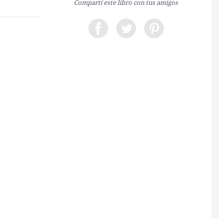
Compartí este libro con tus amigos