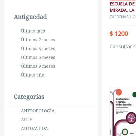
ESCUELA DE
MIRADA, LA
Antiguedad
CARDENAS, HO
Último mes
$ 1200
Últimos 2 meses
Consultar s
Últimos 3 meses
Últimos 6 meses
Últimos 9 meses
Último año
Categorías
ANTROPOLOGÍA
ARTE
AUTOAYUDA