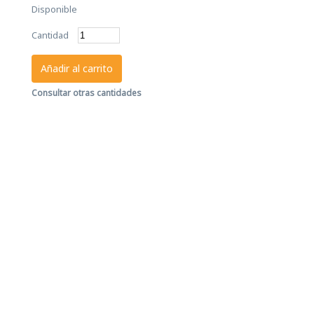
Disponible
Cantidad
Añadir al carrito
Consultar otras cantidades