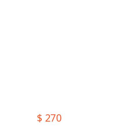
$ 270