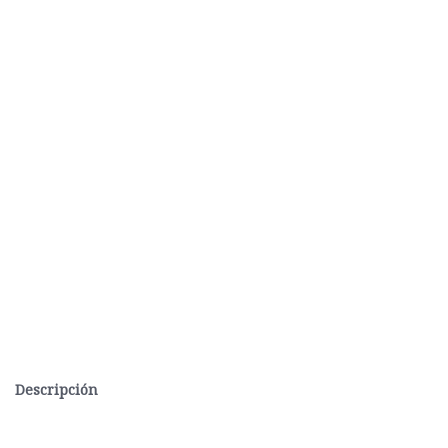
Descripción