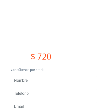
$ 720
Consúltenos por stock
Nombre
Teléfono
Email