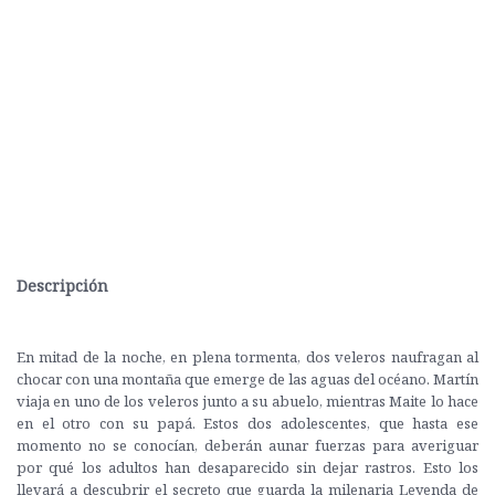
Descripción
En mitad de la noche, en plena tormenta, dos veleros naufragan al
chocar con una montaña que emerge de las aguas del océano. Martín
viaja en uno de los veleros junto a su abuelo, mientras Maite lo hace
en el otro con su papá. Estos dos adolescentes, que hasta ese
momento no se conocían, deberán aunar fuerzas para averiguar
por qué los adultos han desaparecido sin dejar rastros. Esto los
llevará a descubrir el secreto que guarda la milenaria Leyenda de