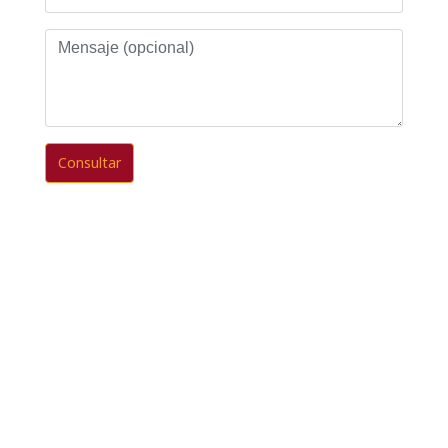
Mensaje
(opcional)
Consultar