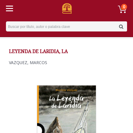
0
Username
LEYENDA DE LARIDIA, LA
VAZQUEZ, MARCOS