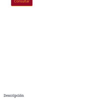
Consultar
Descripción