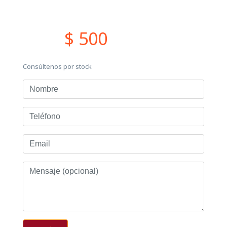
$ 500
Consúltenos por stock
Nombre
Teléfono
Email
Mensaje
(opcional)