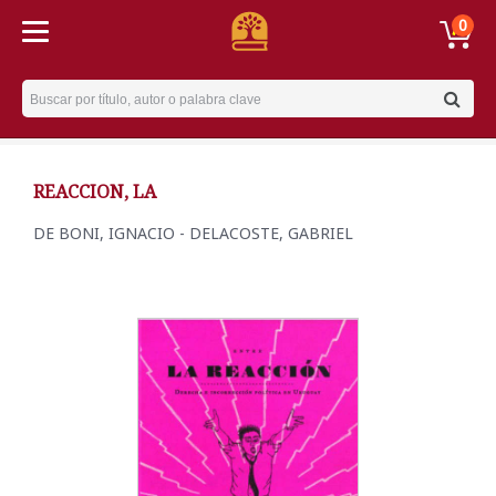
0
Username
REACCION, LA
DE BONI, IGNACIO - DELACOSTE, GABRIEL