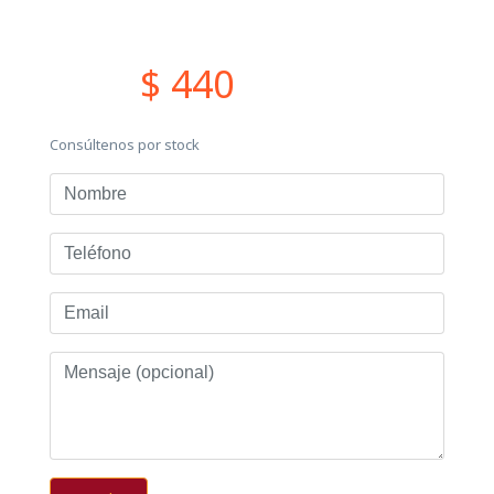
$ 440
Consúltenos por stock
Nombre
Teléfono
Email
Mensaje
(opcional)