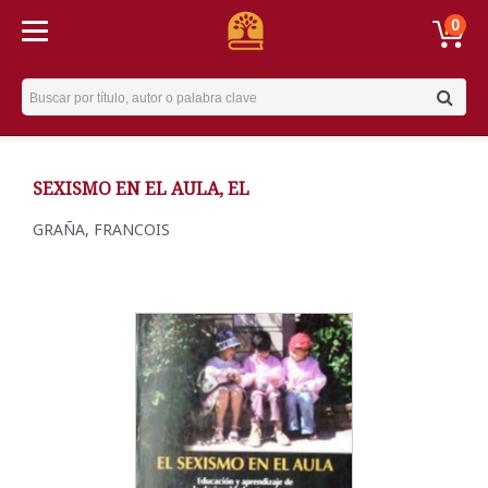
0
Username
SEXISMO EN EL AULA, EL
GRAÑA, FRANCOIS