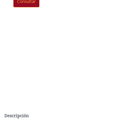
Consultar
Descripción