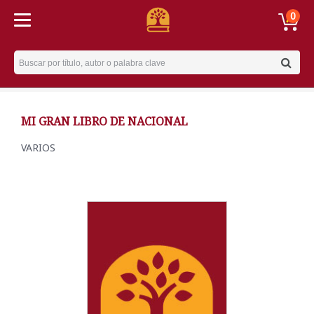
0
Username
MI GRAN LIBRO DE NACIONAL
VARIOS