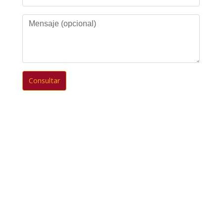
Mensaje
(opcional)
Consultar