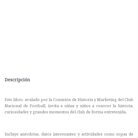
Descripción
Este libro, avalado por la Comisión de Historia y Marketing del Club
Nacional de Football, invita a niñas y niños a conocer la historia,
curiosidades y grandes momentos del club de forma entretenida.
Incluye anécdotas, datos interesantes y actividades como sopas de