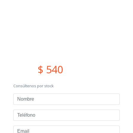
$ 540
Consúltenos por stock
Nombre
Teléfono
Email