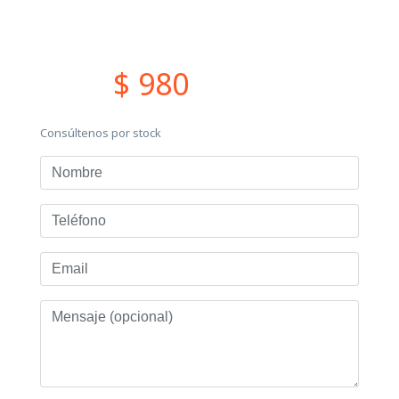
$ 980
Consúltenos por stock
Nombre
Teléfono
Email
Mensaje
(opcional)