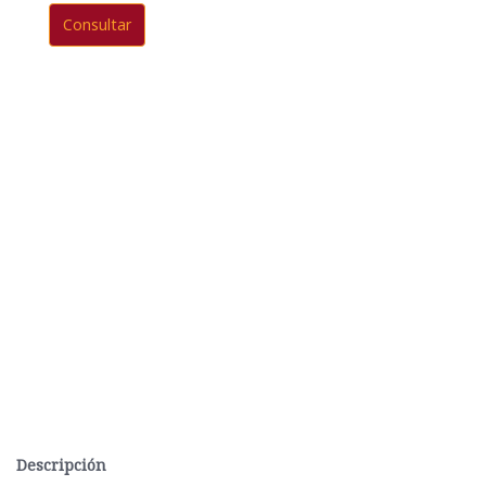
Consultar
Descripción