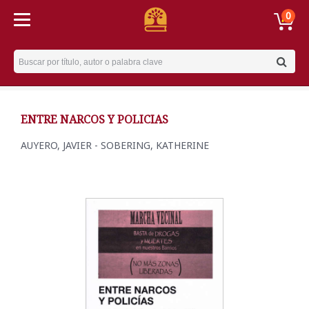
0
Username
ENTRE NARCOS Y POLICIAS
AUYERO, JAVIER - SOBERING, KATHERINE