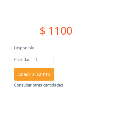
$ 1100
Disponible
Cantidad
Añadir al carrito
Consultar otras cantidades