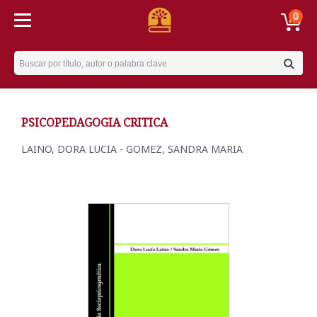
0
Username
PSICOPEDAGOGIA CRITICA
LAINO, DORA LUCIA - GOMEZ, SANDRA MARIA