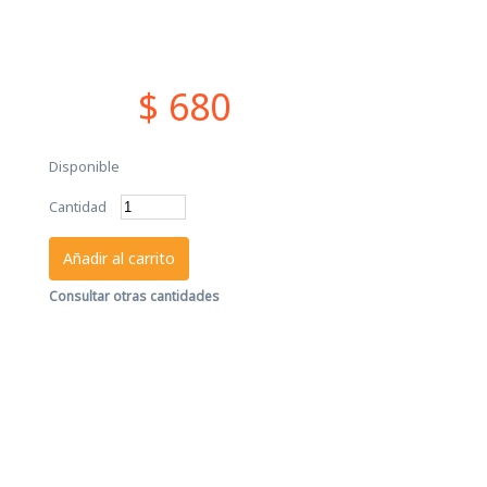
$ 680
Disponible
Cantidad
Añadir al carrito
Consultar otras cantidades