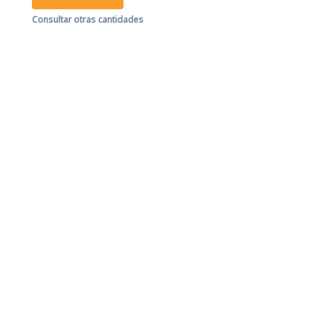
Consultar otras cantidades