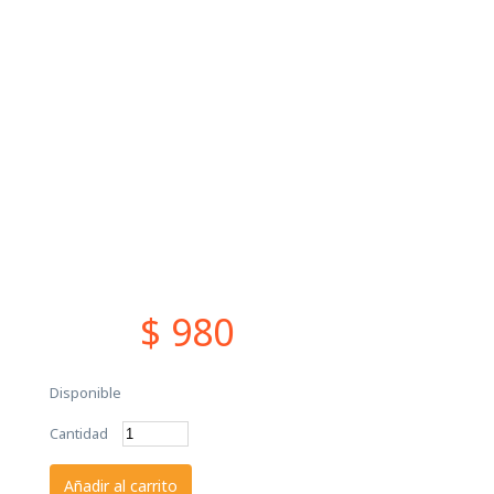
$ 980
Disponible
Cantidad
Añadir al carrito