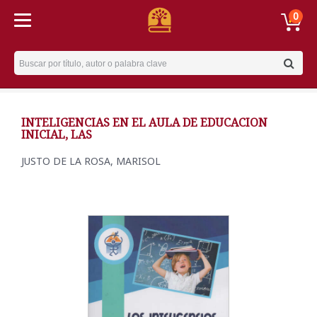
0
Username
INTELIGENCIAS EN EL AULA DE EDUCACION
INICIAL, LAS
JUSTO DE LA ROSA, MARISOL