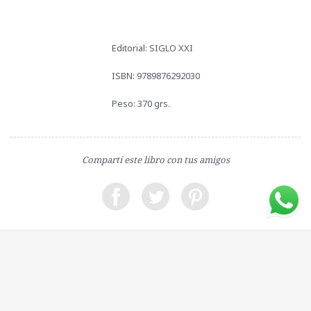
Editorial: SIGLO XXI
ISBN: 9789876292030
Peso: 370 grs.
Compartí este libro con tus amigos