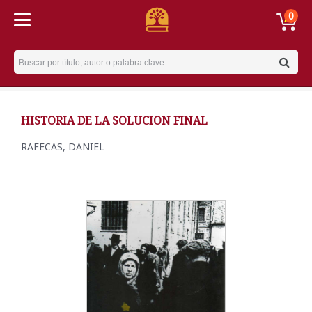
0
Username
HISTORIA DE LA SOLUCION FINAL
RAFECAS, DANIEL