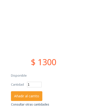
$ 1300
Disponible
Cantidad
Añadir al carrito
Consultar otras cantidades