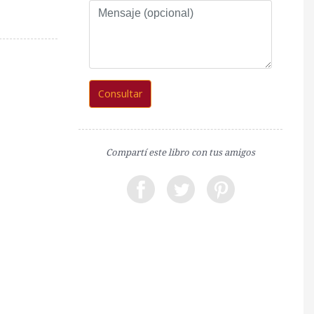
Mensaje
(opcional)
Consultar
Compartí este libro con tus amigos