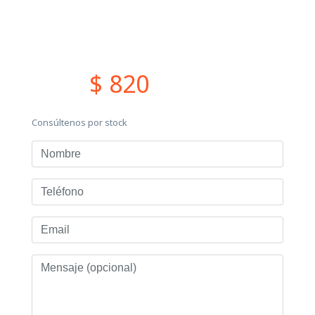
$ 820
Consúltenos por stock
Nombre
Teléfono
Email
Mensaje
(opcional)