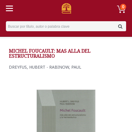
0
Username
MICHEL FOUCAULT: MAS ALLA DEL
ESTRUCTURALISMO
DREYFUS, HUBERT - RABINOW, PAUL