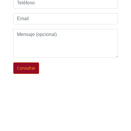
Teléfono
Email
Mensaje
(opcional)
Consultar