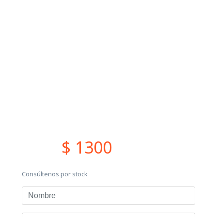
$ 1300
Consúltenos por stock
Nombre