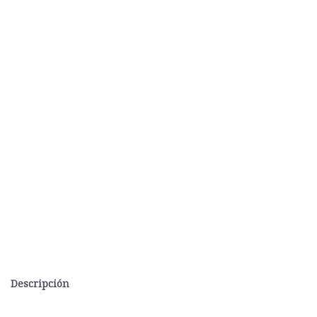
Descripción