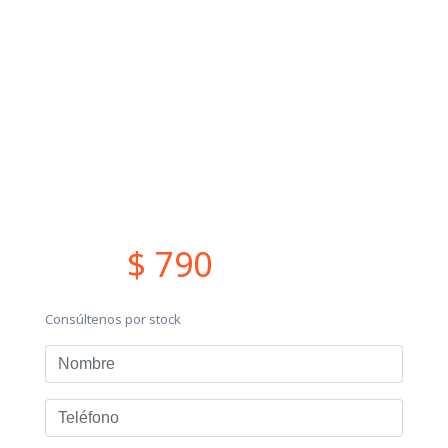
$ 790
Consúltenos por stock
Nombre
Teléfono