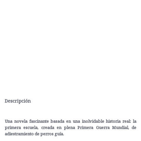
Descripción
Una novela fascinante basada en una inolvidable historia real: la
primera escuela, creada en plena Primera Guerra Mundial, de
adiestramiento de perros guía.