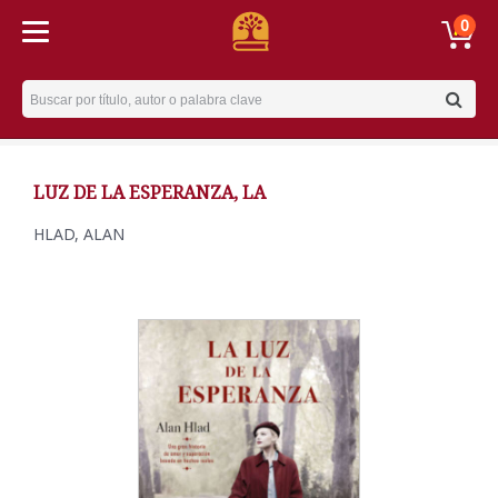
0
Username
LUZ DE LA ESPERANZA, LA
HLAD, ALAN