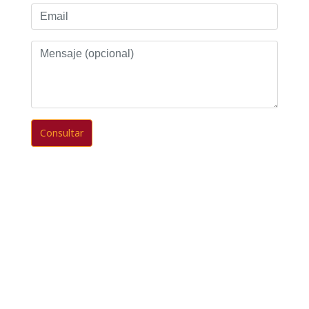
Email
Mensaje
(opcional)
Consultar