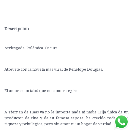
Descripción
Arriesgada. Polémica. Oscura.
Atrévete con la novela más viral de Penelope Douglas.
El amor es un tabú que no conoce reglas.
A Tiernan de Haas ya no le importa nada ni nadie. Hija única de un
productor de cine y de su famosa esposa, ha crecido rodeada de
riqueza y privilegios, pero sin amor ni un hogar de verdad.