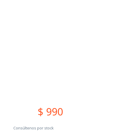
$ 990
Consúltenos por stock