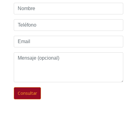
Nombre
Teléfono
Email
Mensaje
(opcional)
Consultar