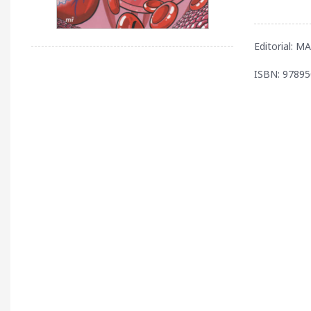
Editorial: 
ISBN: 9789