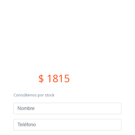
$ 1815
Consúltenos por stock
Nombre
Teléfono