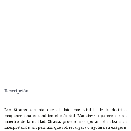
Descripción
Leo Strauss sostenía que el dato más visible de la doctrina
maquiaveliana es también el más útil: Maquiavelo parece ser un
maestro de la maldad. Strauss procuró incorporar esta idea a su
interpretación sin permitir que sobrecargara o agotara su exégesis