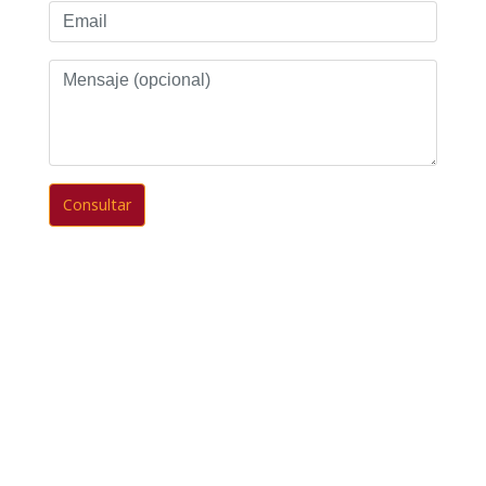
Email
Mensaje
(opcional)
Consultar