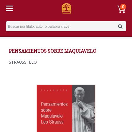
0
Username
PENSAMIENTOS SOBRE MAQUIAVELO
STRAUSS, LEO