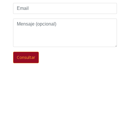
Email
Mensaje
(opcional)
Consultar