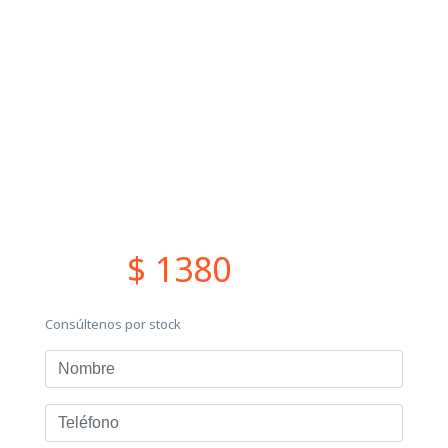
$ 1380
Consúltenos por stock
Nombre
Teléfono