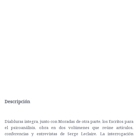
Descripción
Diabluras integra, junto con Moradas de otra parte, los Escritos para
el psicoanálisis, obra en dos volúmenes que reúne artículos,
conferencias y entrevistas de Serge Leclaire. La interrogación