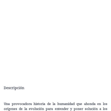
Descripción
Una provocadora historia de la humanidad que ahonda en los
orígenes de la evolución para entender y poner solución a los