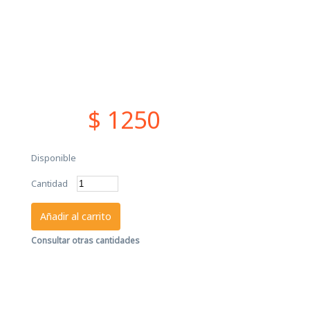
$ 1250
Disponible
Cantidad
Añadir al carrito
Consultar otras cantidades