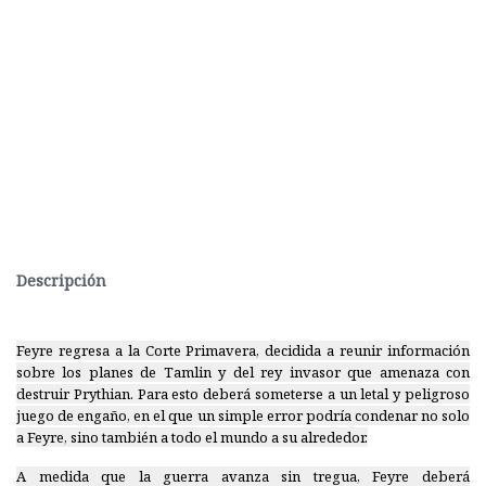
Descripción
Feyre regresa a la Corte Primavera, decidida a reunir información
sobre los planes de Tamlin y del rey invasor que amenaza con
destruir Prythian. Para esto deberá someterse a un letal y peligroso
juego de engaño, en el que un simple error podría condenar no solo
a Feyre, sino también a todo el mundo a su alrededor.
A medida que la guerra avanza sin tregua, Feyre deberá