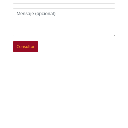
Mensaje
(opcional)
Consultar