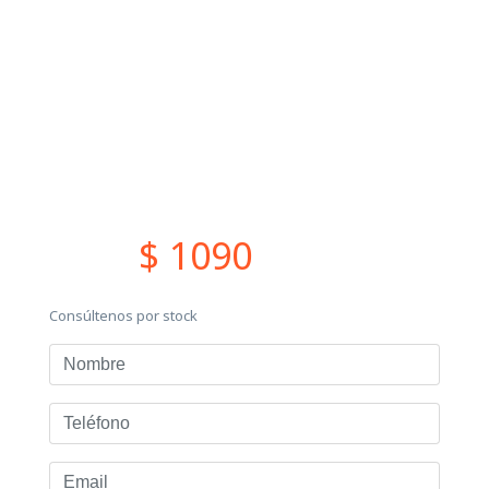
$ 1090
Consúltenos por stock
Nombre
Teléfono
Email