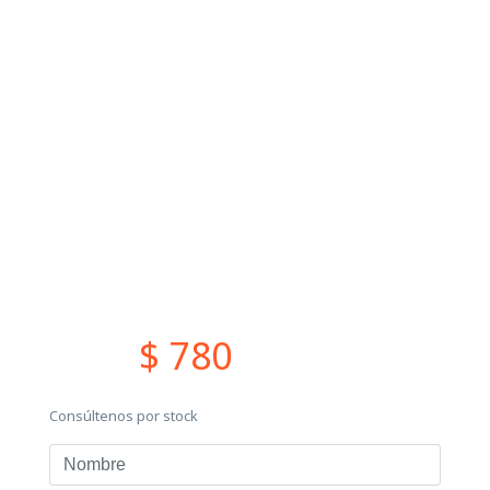
$ 780
Consúltenos por stock
Nombre