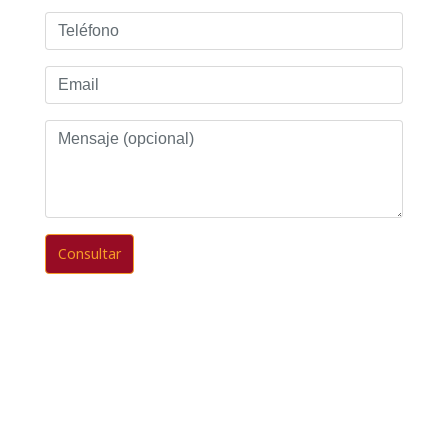
Teléfono
Email
Mensaje
(opcional)
Consultar