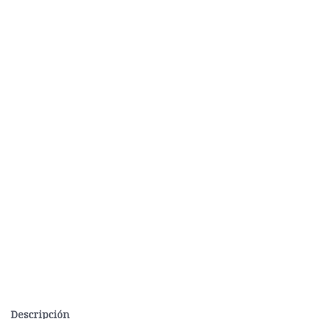
Descripción