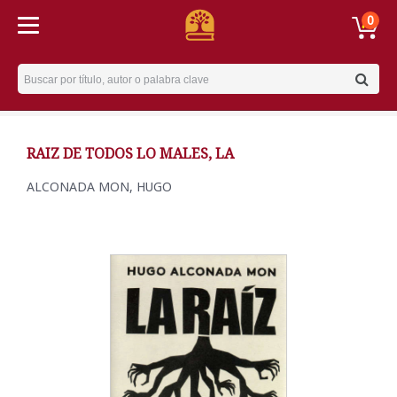
0
Username
RAIZ DE TODOS LO MALES, LA
ALCONADA MON, HUGO