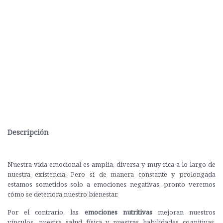
Descripción
Nuestra vida emocional es amplia, diversa y muy rica a lo largo de
nuestra existencia. Pero si de manera constante y prolongada
estamos sometidos solo a emociones negativas, pronto veremos
cómo se deteriora nuestro bienestar.
Por el contrario, las
emociones nutritivas
mejoran nuestros
vínculos, nuestra salud física y nuestras habilidades cognitivas,