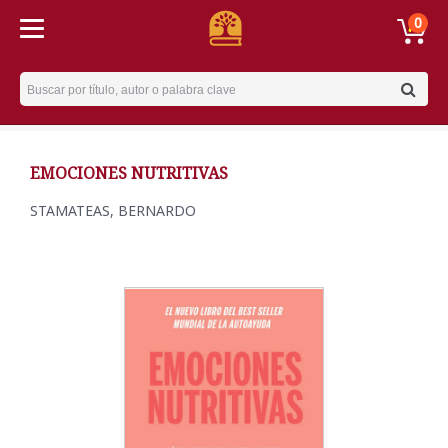
0
Username
EMOCIONES NUTRITIVAS
STAMATEAS, BERNARDO