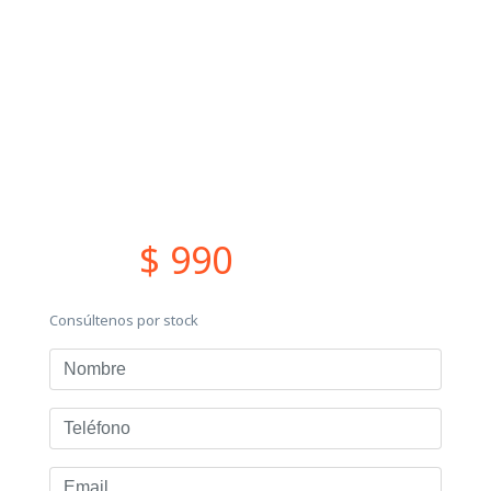
$ 990
Consúltenos por stock
Nombre
Teléfono
Email