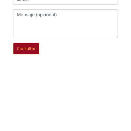
Mensaje
(opcional)
Consultar