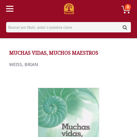
0
Username
MUCHAS VIDAS, MUCHOS MAESTROS
WEISS, BRIAN