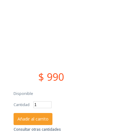
$ 990
Disponible
Cantidad
Añadir al carrito
Consultar otras cantidades