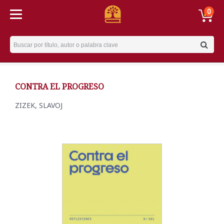
0
Username
CONTRA EL PROGRESO
ZIZEK, SLAVOJ