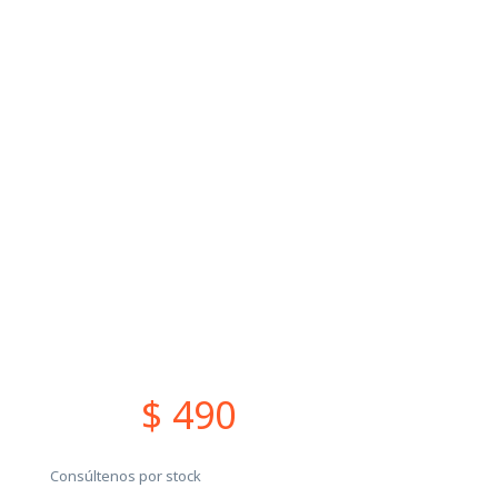
$ 490
Consúltenos por stock