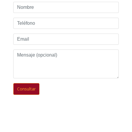
Nombre
Teléfono
Email
Mensaje
(opcional)
Consultar