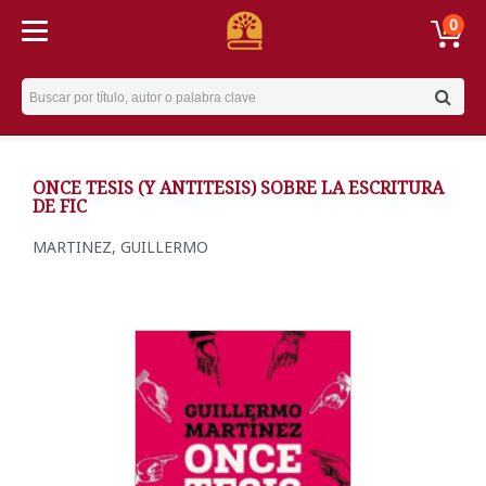
0
Username
ONCE TESIS (Y ANTITESIS) SOBRE LA ESCRITURA
DE FIC
MARTINEZ, GUILLERMO