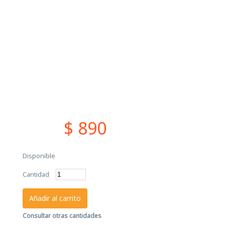
$ 890
Disponible
Cantidad
Añadir al carrito
Consultar otras cantidades