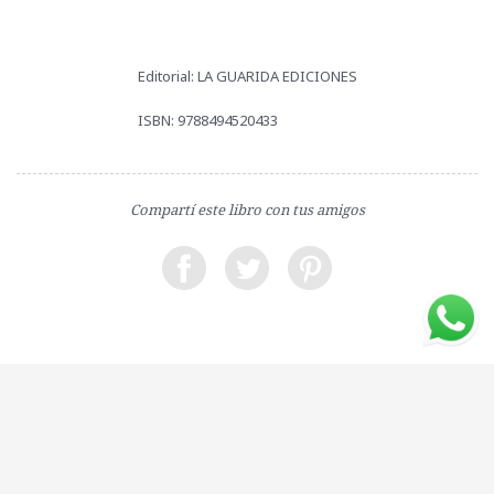
Editorial: LA GUARIDA EDICIONES
ISBN: 9788494520433
Compartí este libro con tus amigos