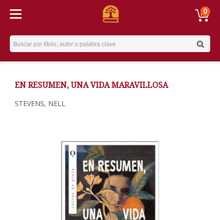
0
Username
EN RESUMEN, UNA VIDA MARAVILLOSA
STEVENS, NELL