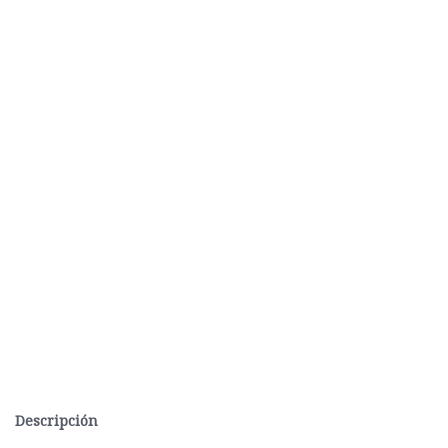
Descripción