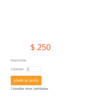
$ 250
Disponible
Cantidad
Añadir al carrito
Consultar otras cantidades