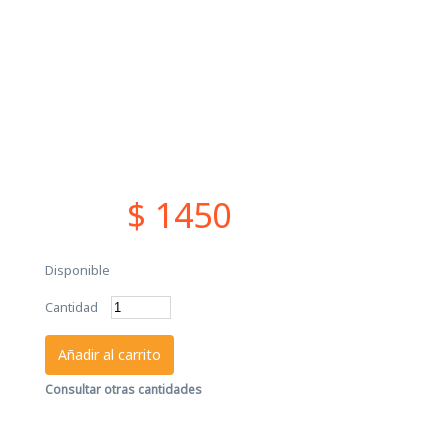
$ 1450
Disponible
Cantidad
Añadir al carrito
Consultar otras cantidades