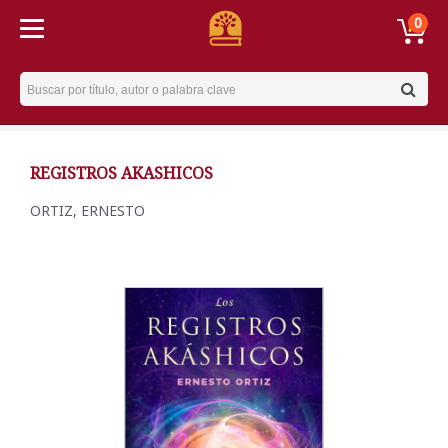
0
Username
REGISTROS AKASHICOS
ORTIZ, ERNESTO