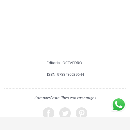
Editorial: OCTAEDRO
ISBN: 9788480639644
Compartí este libro con tus amigos