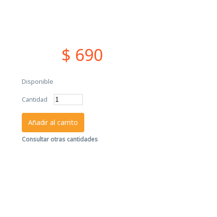
$ 690
Disponible
Cantidad
Añadir al carrito
Consultar otras cantidades