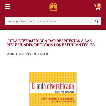
0
Username
AULA DIVERSIFICADA.DAR RESPUESTAS A LAS
NECESIDADES DE TODOS LOS ESTUDIANTES, EL
ANN TOMLINSON, CAROL