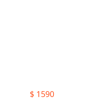
$ 1590