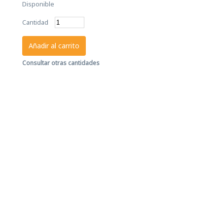
Disponible
Cantidad
Añadir al carrito
Consultar otras cantidades