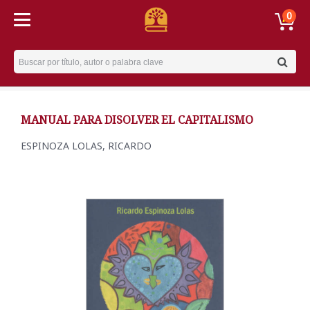
0
Username
MANUAL PARA DISOLVER EL CAPITALISMO
ESPINOZA LOLAS, RICARDO