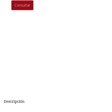
Consultar
Descripción