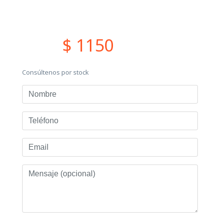
$ 1150
Consúltenos por stock
Nombre
Teléfono
Email
Mensaje
(opcional)