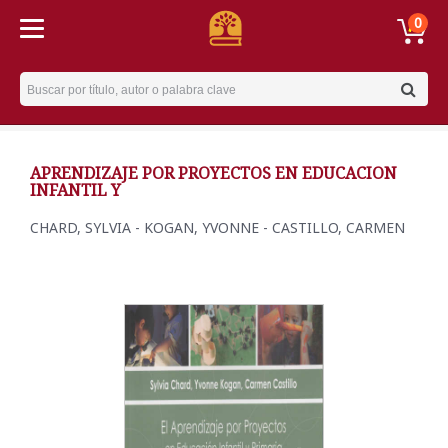
0
Username
APRENDIZAJE POR PROYECTOS EN EDUCACION
INFANTIL Y
CHARD, SYLVIA - KOGAN, YVONNE - CASTILLO, CARMEN