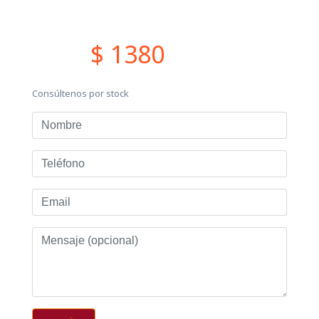
$ 1380
Consúltenos por stock
Nombre
Teléfono
Email
Mensaje
(opcional)