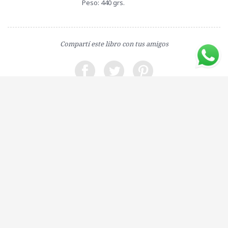
Peso: 440 grs.
Compartí este libro con tus amigos