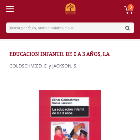
0
Username
EDUCACION INFANTIL DE 0 A 3 AÑOS, LA
GOLDSCHMIED, E. y JACKSON, S.